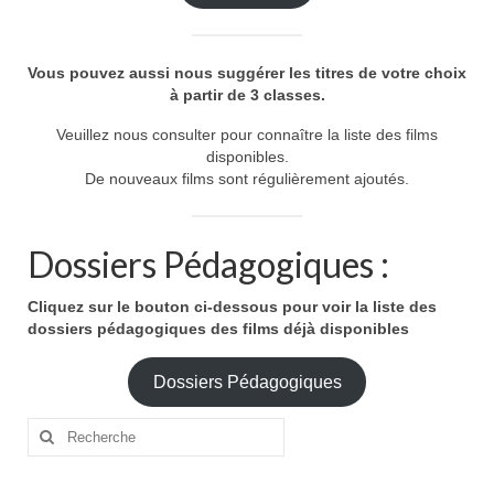
Vous pouvez aussi nous suggérer les titres de votre choix
à partir de 3 classes.
Veuillez nous consulter pour connaître la liste des films
disponibles.
De nouveaux films sont régulièrement ajoutés.
Dossiers Pédagogiques :
Cliquez sur le bouton ci-dessous pour voir la liste des
dossiers pédagogiques des films déjà disponibles
Dossiers Pédagogiques
Rechercher
: