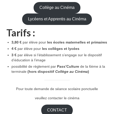
Collège au Cinéma
Lycéens et Apprentis au Cinéma
Tarifs :
3,80 €
par élève pour
les écoles maternelles et primaires
4 €
par élève pour
les collèges et lycées
3 €
par élève si l’établissement s’engage sur le dispositif
d’éducation à l’image
possibilité de règlement par
Pass’Culture
de la 6ème à la
terminale
(hors dispositif
Collège au Cinéma
)
Pour toute demande de séance scolaire ponctuelle
veuillez contacter le cinéma
CONTACT