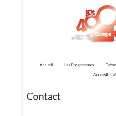
Accueil
Les Programmes
Évène
Accessibili
Contact