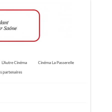
L’Autre Cinéma
Cinéma La Passerelle
s partenaires