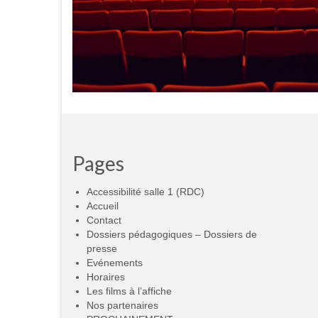
Pages
Accessibilité salle 1 (RDC)
Accueil
Contact
Dossiers pédagogiques – Dossiers de
presse
Evénements
Horaires
Les films à l’affiche
Nos partenaires