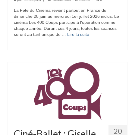
La Fête du Cinéma revient partout en France du
dimanche 28 juin au mercredi 1er juillet 2026 inclus. Le
cinéma Les 400 Coups participe à l’opération comme
chaque année. Durant ces 4 jours, toutes les séances
seront au tarif unique de …
Lire la suite­­
20
Ciné-Ballet : Giselle