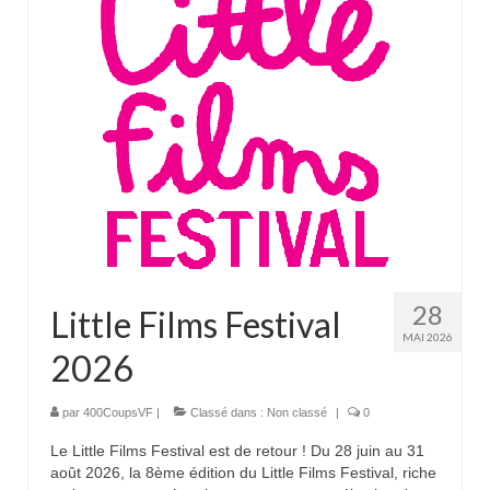
28
Little Films Festival
MAI 2026
2026
par
400CoupsVF
|
Classé dans :
Non classé
|
0
Le Little Films Festival est de retour ! Du 28 juin au 31
août 2026, la 8ème édition du Little Films Festival, riche