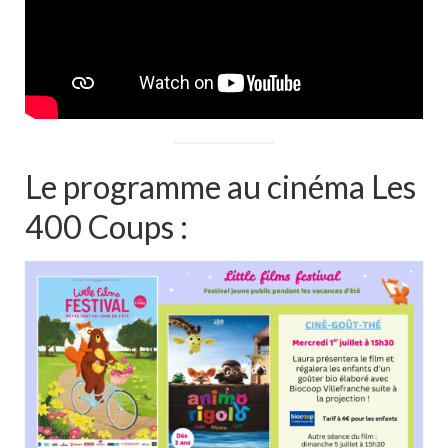
Le programme au cinéma Les
400 Coups :