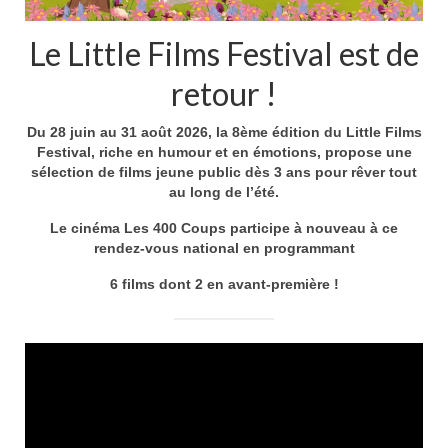
Le Little Films Festival est de
retour !
Du 28 juin au 31 août 2026, la 8ème édition du Little Films
Festival, riche en humour et en émotions, propose une
sélection de films jeune public dès 3 ans pour rêver tout
au long de l’été.
Le cinéma Les 400 Coups participe à nouveau à ce
rendez-vous national en programmant
6 films dont 2 en avant-première !