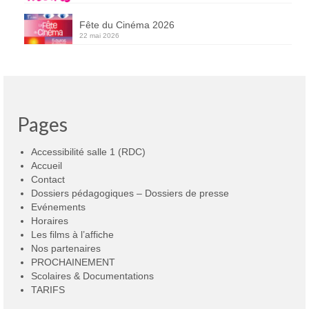
Fête du Cinéma 2026
22 mai 2026
Pages
Accessibilité salle 1 (RDC)
Accueil
Contact
Dossiers pédagogiques – Dossiers de presse
Evénements
Horaires
Les films à l’affiche
Nos partenaires
PROCHAINEMENT
Scolaires & Documentations
TARIFS