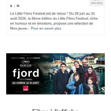
MAI 2026
|
Le Little Films Festival est de retour ! Du 28 juin au 31
août 2026, la 8ème édition du Little Films Festival, riche
en humour et en émotions, propose une sélection de
films jeune...
Pour en savoir plus