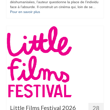
déshumanisées, l’auteur questionne la place de l’individu
face à l’absurde. Il construit un cinéma qui, loin de se...
Pour en savoir plus
Little Films Festival 2026
28