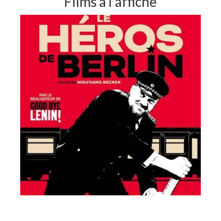
Films à l'affiche