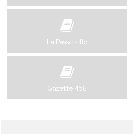
La Passerelle
Gazette 458